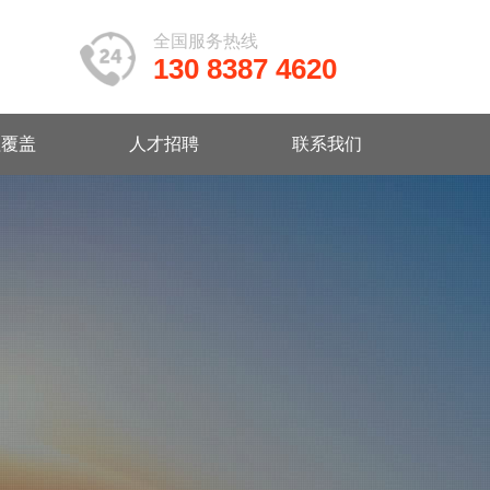
全国服务热线
130 8387 4620
程覆盖
人才招聘
联系我们