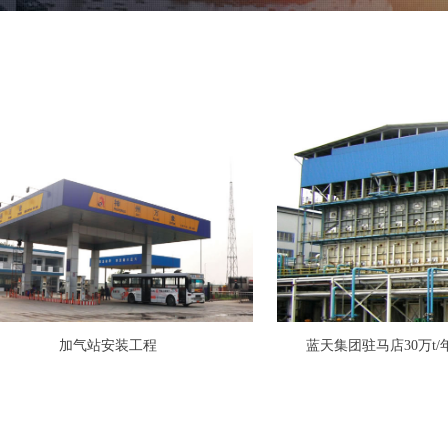
加气站安装工程
蓝天集团驻马店30万t