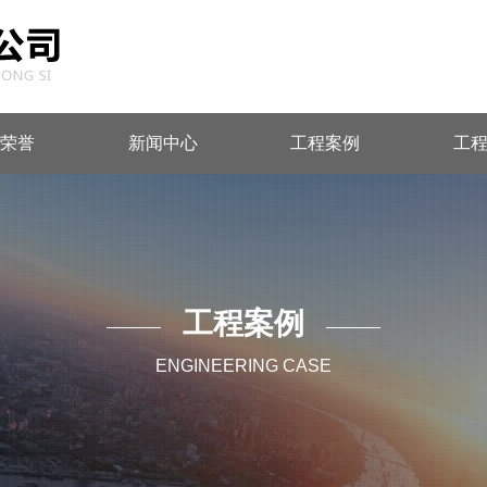
质荣誉
新闻中心
工程案例
工
工程案例
ENGINEERING CASE