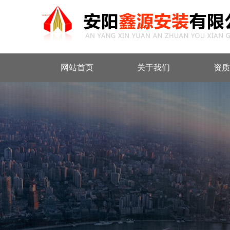
网站首页
关于我们
资