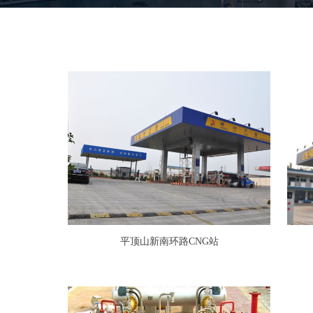
平顶山新南环路CNG站